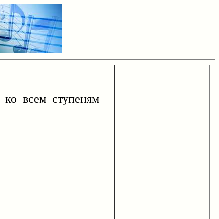
ко всем ступеням