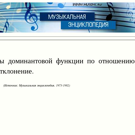
оминантовой функции по отношению 
Отклонение.
(Источник: Музыкальная энциклопедия, 1973-1982)