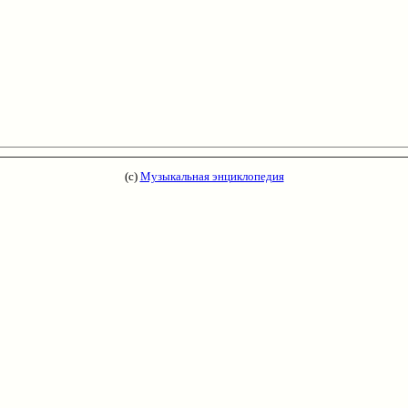
(с)
Музыкальная энциклопедия