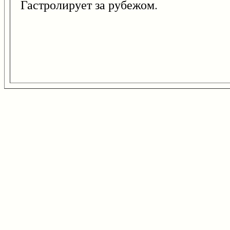
Гастролирует за рубежом.