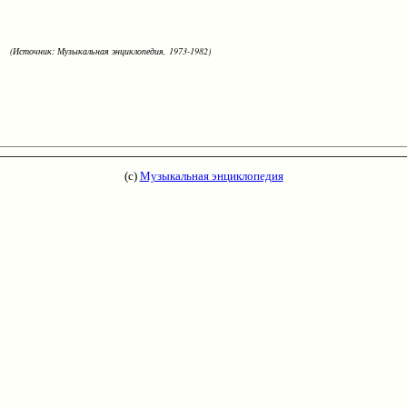
(Источник: Музыкальная энциклопедия, 1973-1982)
(с)
Музыкальная энциклопедия