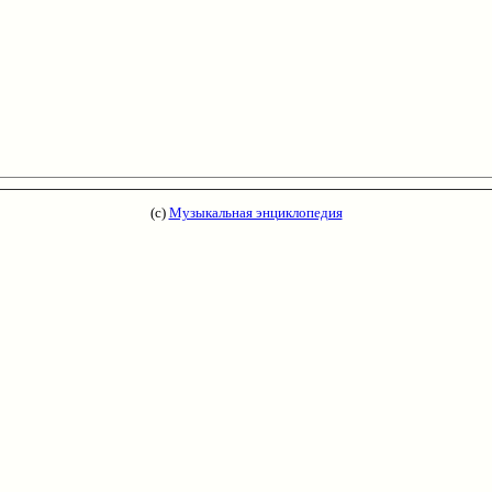
(с)
Музыкальная энциклопедия