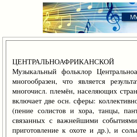
ЦЕНТРАЛЬНОАФРИКАНСКОЙ
Музыкальный фольклор Центральноа
многообразен, что является результ
многочисл. племён, населяющих стран
включает две осн. сферы: коллективн
(пение солистов и хора, танцы, пан
связанных с важнейшими событиями
приготовление к охоте и др.), и сол