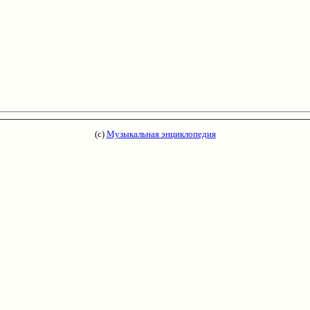
(с)
Музыкальная энциклопедия