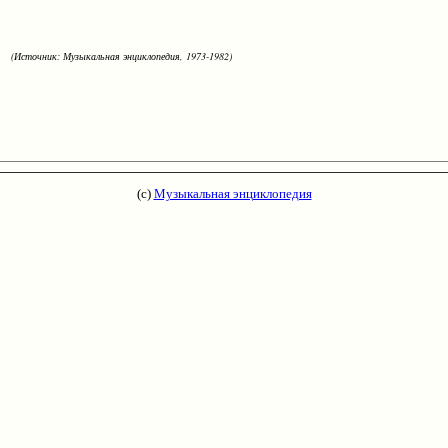
(Источник: Музыкальная энциклопедия, 1973-1982)
(с)
Музыкальная энциклопедия