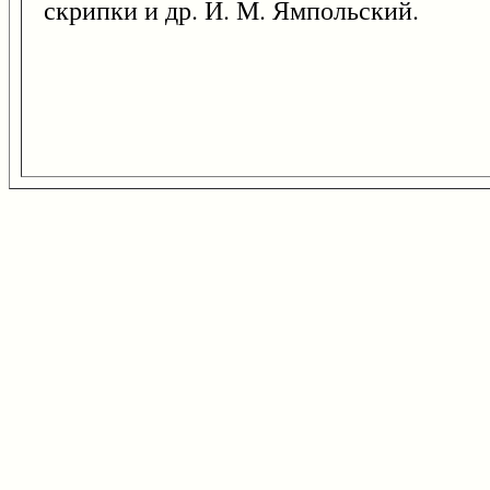
скрипки и др. И. М. Ямпольский.