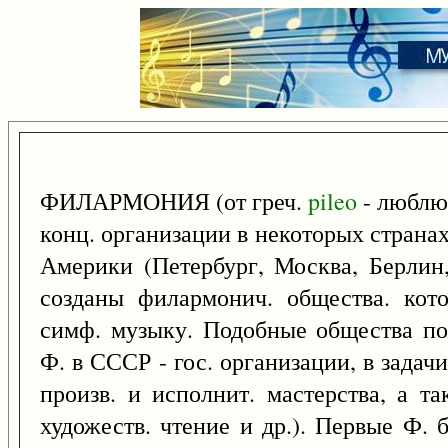
ФИЛАРМОНИЯ (от греч.
pileo
- люблю
конц. организации в некоторых странах.
Америки (Петербург, Москва, Берлин
созданы филармонич. общества. кото
симф. музыку. Подобные общества по
Ф. в СССР - гос. организации, в задач
произв. и исполнит. мастерства, а та
художеств. чтение и др.). Первые Ф.