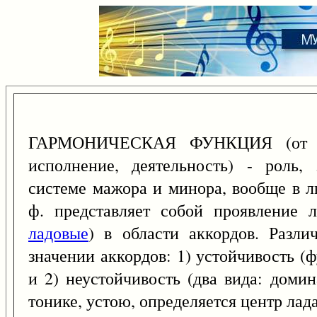
ГАРМОНИЧЕСКАЯ ФУНКЦИЯ (от 
исполнение, деятельность) - роль,
системе мажора и минора, вообще в л
ф. представляет собой проявление 
ладовые
) в области аккордов. Разл
значении аккордов: 1) устойчивость (
и 2) неустойчивость (два вида: доми
тонике, устою, определяется центр лад