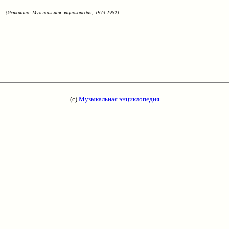
(Источник: Музыкальная энциклопедия, 1973-1982)
(с)
Музыкальная энциклопедия