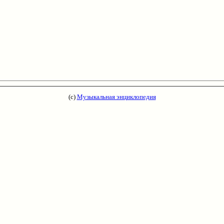
(с)
Музыкальная энциклопедия