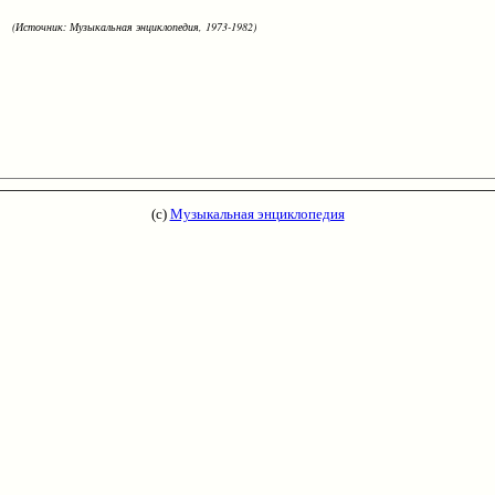
(Источник: Музыкальная энциклопедия, 1973-1982)
(с)
Музыкальная энциклопедия