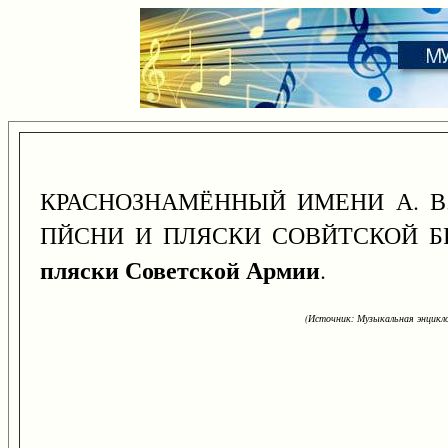
КРАСНОЗНАМЁННЫЙ ИМЕНИ А. В
ПЙСНИ И ПЛЯСКИ СОВЙТСКОЙ БР
пляски Советской Армии
.
(Источник: Музыкальная энцикло