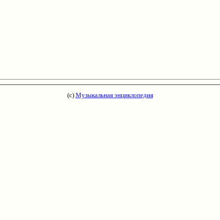
(с)
Музыкальная энциклопедия