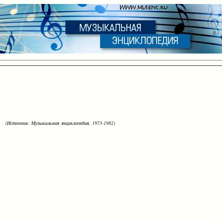
(Источник: Музыкальная энциклопедия, 1973-1982)