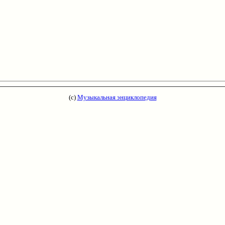
(с)
Музыкальная энциклопедия