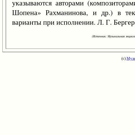
указываются авторами (композиторам
Шопена» Рахманинова, и др.) в тек
варианты при исполнении. Л. Г. Бергер
(Источник: Музыкальная энцикло
(с)
Музы