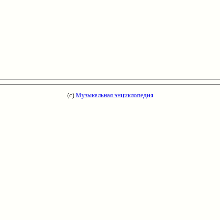
(с)
Музыкальная энциклопедия