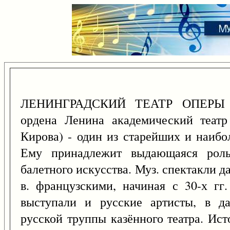
ЛЕНИНГРАДСКИЙ ТЕАТР ОПЕРЫ И
ордена Ленина академический теат
Кирова) - один из старейших и наибо
Ему принадлежит выдающаяся роль
балетного искусства. Муз. спектакли да
в. французскими, начиная с 30-х гг
выступали и русские артисты, в д
русской труппы казённого театра. Ист