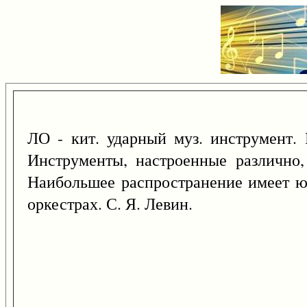
ЛО - кит. ударный муз. инструмент. 
Инструменты, настроенные различно,
Наибольшее распространение имеет юн
оркестрах. С. Я. Левин.