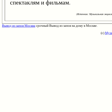
спектаклям и фильмам.
(Источник: Музыкальная энцикло
Вывод из запоя Москва
срочный Вывод из запоя на дому в Москве.
(с)
Музы