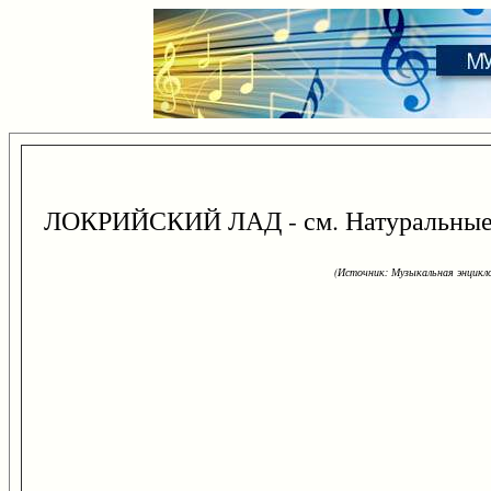
ЛОКРИЙСКИЙ ЛАД - см. Натуральные л
(Источник: Музыкальная энцикло