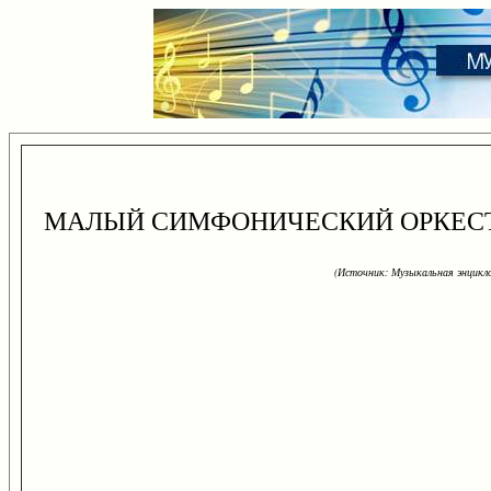
МАЛЫЙ СИМФОНИЧЕСКИЙ ОРКЕСТР
(Источник: Музыкальная энцикло