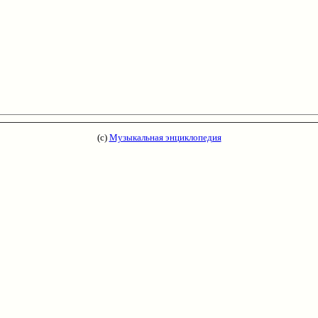
(с)
Музыкальная энциклопедия