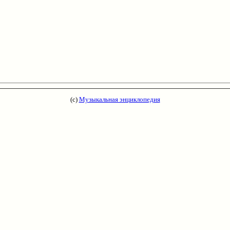
(с)
Музыкальная энциклопедия