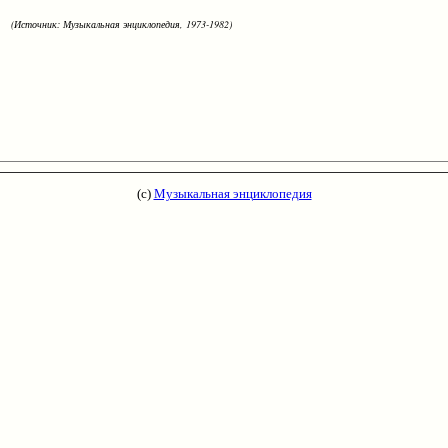
(Источник: Музыкальная энциклопедия, 1973-1982)
(с)
Музыкальная энциклопедия