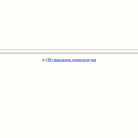
(с)
Музыкальная энциклопедия