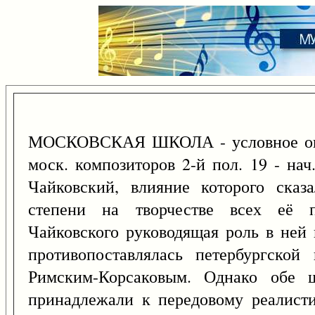
МОСКОВСКАЯ ШКОЛА - условное опре
моск. композиторов 2-й пол. 19 - нач
Чайковский, влияние которого ска
степени на творчестве всех её п
Чайковского руководящая роль в ней 
противопоставлялась петербургской
Римским-Корсаковым. Однако обе 
принадлежали к передовому реалисти