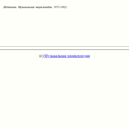
(Источник: Музыкальная энциклопедия, 1973-1982)
(с)
Музыкальная энциклопедия