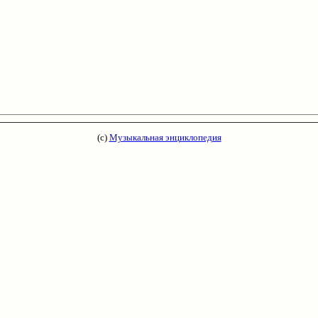
(с)
Музыкальная энциклопедия