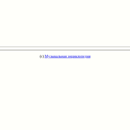
(с)
Музыкальная энциклопедия