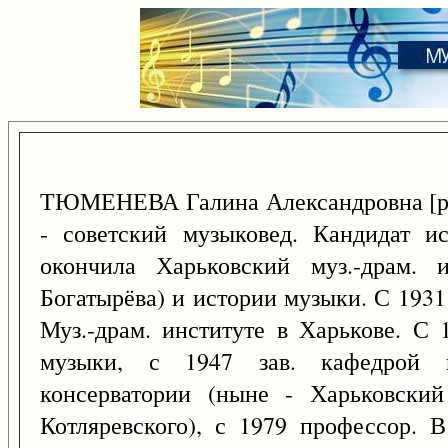
ТЮМЕНЕВА Галина Александровна [р
- советский музыковед. Кандидат ис
окончила Харьковский муз.-драм. 
Богатырёва) и истории музыки. С 1931
Муз.-драм. институте в Харькове. С 
музыки, с 1947 зав. кафедрой 
консерватории (ныне - Харьковский
Котляревского), с 1979 профессор. В