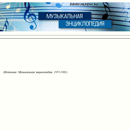
(Источник: Музыкальная энциклопедия, 1973-1982)