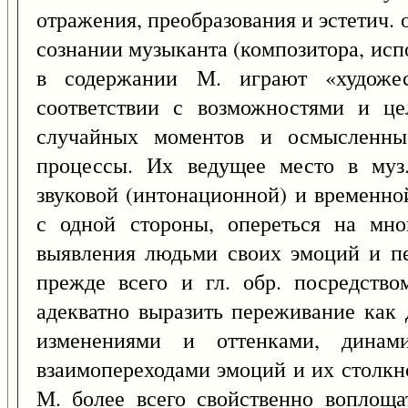
отражения, преобразования и эстетич.
сознании музыканта (композитора, ис
в содержании М. играют «художес
соответствии с возможностями и це
случайных моментов и осмысленны
процессы. Их ведущее место в муз.
звуковой (интонационной) и временно
с одной стороны, опереться на мно
выявления людьми своих эмоций и пе
прежде всего и гл. обр. посредство
адекватно выразить переживание как 
изменениями и оттенками, динами
взаимопереходами эмоций и их столкн
М. более всего свойственно воплоща