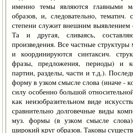
именно темы являются главными ма
образов, и, следовательно, тематич.
степени служит внешним выявлением 
Та и другая, сливаясь, составляю
произведения. Все частные структуры
и координируются синтаксич. стру
фразы, предложения, периоды) и к
партии, разделы, части и т.д.). После
форму в узком смысле слова (иначе - 
силу особенно большой относительно
как неизобразительном виде искусств
сравнительно долговечные виды комп
муз. формы (в узком смысле слова)
широкий круг образов. Таковы существ